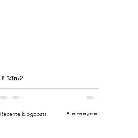
Alles weergeven
Recente blogposts