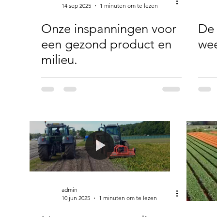
14 sep 2025
1 minuten om te lezen
Onze inspanningen voor
De 
een gezond product en
wee
milieu.
admin
10 jun 2025
1 minuten om te lezen