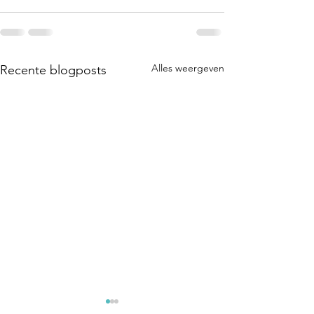
Alles weergeven
Recente blogposts