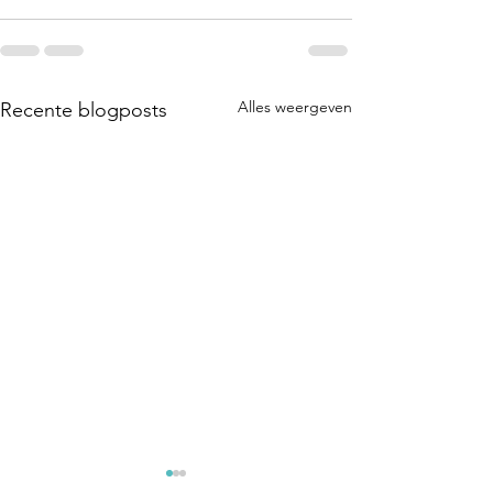
Alles weergeven
Recente blogposts